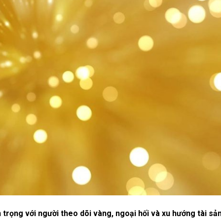
 trọng với người theo dõi vàng, ngoại hối và xu hướng tài sả