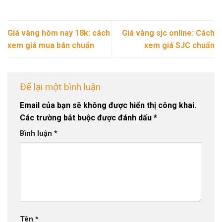
Giá vàng hôm nay 18k: cách
Giá vàng sjc online: Cách
xem giá mua bán chuẩn
xem giá SJC chuẩn
Để lại một bình luận
Email của bạn sẽ không được hiển thị công khai.
Các trường bắt buộc được đánh dấu
*
Bình luận
*
Tên
*