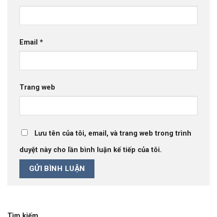
Email
*
Trang web
Lưu tên của tôi, email, và trang web trong trình
duyệt này cho lần bình luận kế tiếp của tôi.
Tìm kiếm