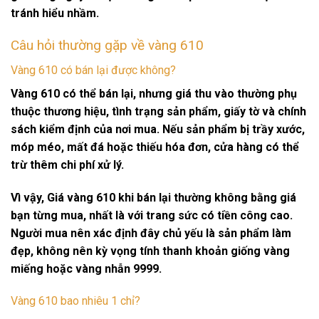
tránh hiểu nhầm.
Câu hỏi thường gặp về vàng 610
Vàng 610 có bán lại được không?
Vàng 610 có thể bán lại, nhưng giá thu vào thường phụ
thuộc thương hiệu, tình trạng sản phẩm, giấy tờ và chính
sách kiểm định của nơi mua. Nếu sản phẩm bị trầy xước,
móp méo, mất đá hoặc thiếu hóa đơn, cửa hàng có thể
trừ thêm chi phí xử lý.
Vì vậy,
Giá vàng 610
khi bán lại thường không bằng giá
bạn từng mua, nhất là với trang sức có tiền công cao.
Người mua nên xác định đây chủ yếu là sản phẩm làm
đẹp, không nên kỳ vọng tính thanh khoản giống vàng
miếng hoặc vàng nhẫn 9999.
Vàng 610 bao nhiêu 1 chỉ?