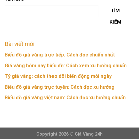
TÌM
KIẾM
Bài viết mới
Biểu đồ giá vàng trực tiếp: Cách đọc chuẩn nhất
Giá vàng hôm nay biểu đồ: Cách xem xu hướng chuẩn
Tỷ giá vàng: cách theo dõi biến động mỗi ngày
Biểu đồ giá vàng trực tuyến: Cách đọc xu hướng
Biểu đồ giá vàng việt nam: Cách đọc xu hướng chuẩn
Copyright 2026 ©
Giá Vàng 24h